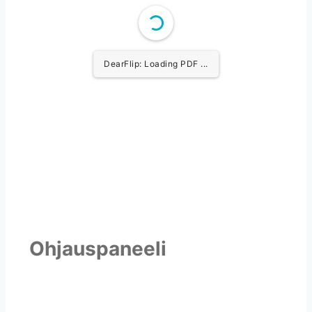
DearFlip: Loading PDF ...
Ohjauspaneeli