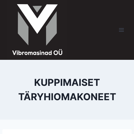
KUPPIMAISET
TÄRYHIOMAKONEET