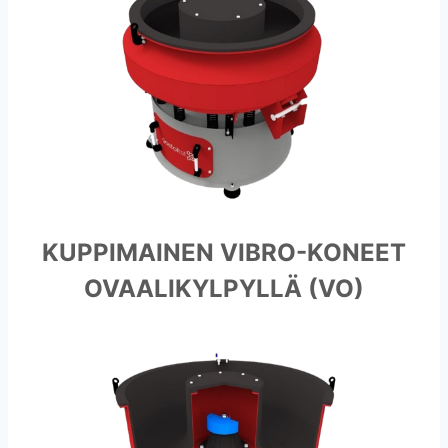
KUPPIMAINEN VIBRO-KONEET
OVAALIKYLPYLLÄ (VO)