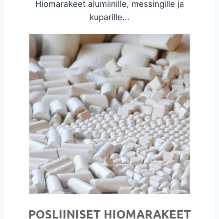
Hiomarakeet alumiinille, messingille ja
kuparille...
POSLIINISET HIOMARAKEET