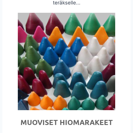
teräkselle...
MUOVISET HIOMARAKEET