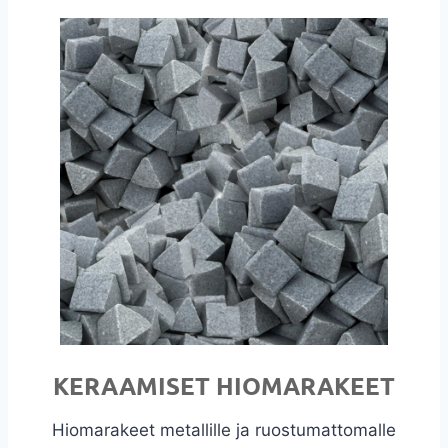
KERAAMISET HIOMARAKEET
Hiomarakeet metallille ja ruostumattomalle