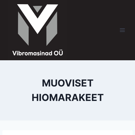
MUOVISET
HIOMARAKEET