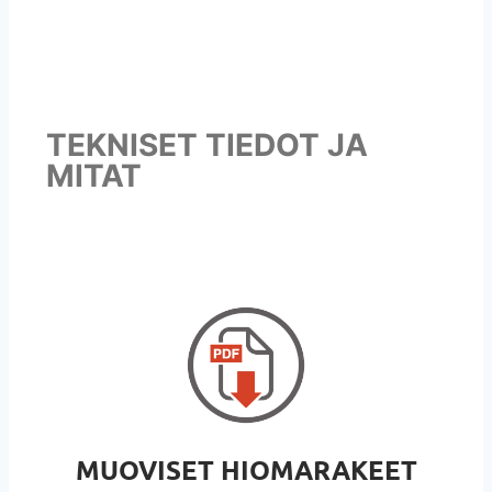
TEKNISET TIEDOT JA
MITAT
MUOVISET HIOMARAKEET