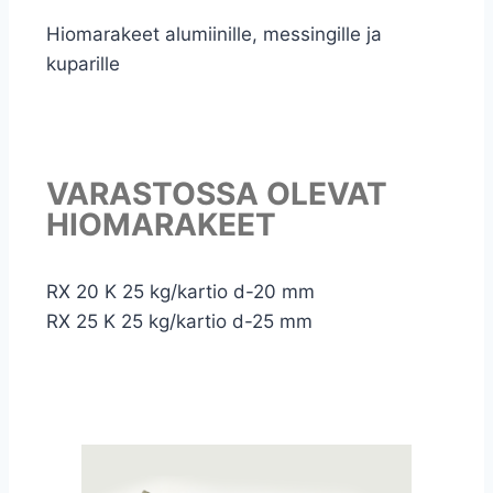
Hiomarakeet alumiinille, messingille ja
kuparille
VARASTOSSA OLEVAT
HIOMARAKEET
RX 20 K 25 kg/kartio d-20 mm
RX 25 K 25 kg/kartio d-25 mm