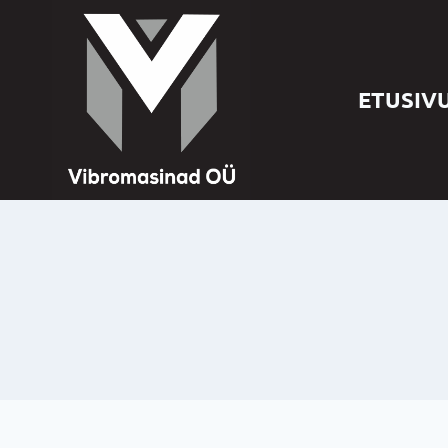
ETUSIV