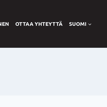
NEN
OTTAA YHTEYTTÄ
SUOMI