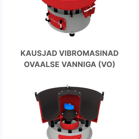
KAUSJAD VIBROMASINAD
OVAALSE VANNIGA (VO)