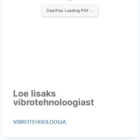
DearFlip: Loading PDF ...
Loe lisaks
vibrotehnoloogiast
VIBROTEHNOLOOGIA