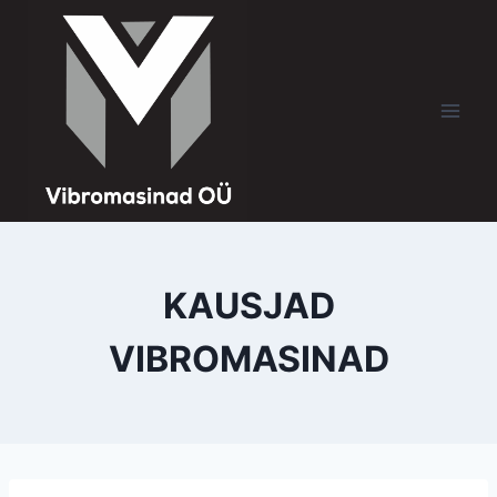
KAUSJAD
VIBROMASINAD