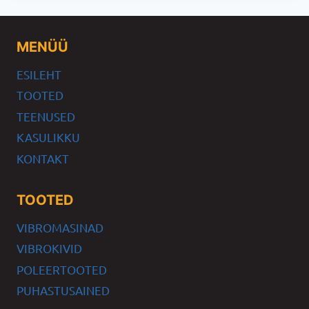
MENÜÜ
ESILEHT
TOOTED
TEENUSED
KASULIKKU
KONTAKT
TOOTED
VIBROMASINAD
VIBROKIVID
POLEERTOOTED
PUHASTUSAINED