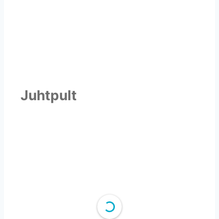
Juhtpult