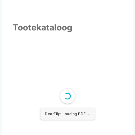
Tootekataloog
DearFlip: Loading PDF ...