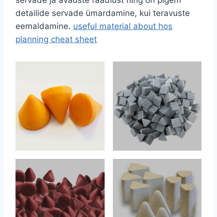
servade ja avauste raadiust ning on pigem
detailide servade ümardamine, kui teravuste
eemaldamine.
useful material about hos
planning cheat sheet