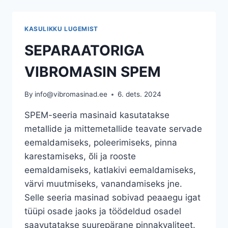
SEGV
KASULIKKU LUGEMIST
SEPARAATORIGA
VIBROMASIN SPEM
By
info@vibromasinad.ee
6. dets. 2024
SPEM-seeria masinaid kasutatakse
metallide ja mittemetallide teavate servade
eemaldamiseks, poleerimiseks, pinna
karestamiseks, õli ja rooste
eemaldamiseks, katlakivi eemaldamiseks,
värvi muutmiseks, vanandamiseks jne.
Selle seeria masinad sobivad peaaegu igat
tüüpi osade jaoks ja töödeldud osadel
saavutatakse suurepärane pinnakvaliteet.