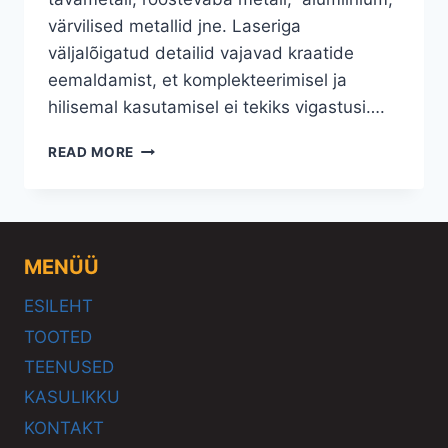
värvilised metallid jne. Laseriga
väljalõigatud detailid vajavad kraatide
eemaldamist, et komplekteerimisel ja
hilisemal kasutamisel ei tekiks vigastusi….
VIBROTEHNOLOOGIA
READ MORE
MENÜÜ
ESILEHT
TOOTED
TEENUSED
KASULIKKU
KONTAKT