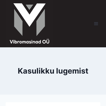
Skip
to
content
Kasulikku lugemist