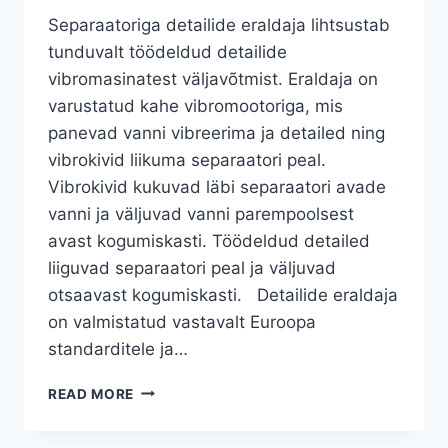
Separaatoriga detailide eraldaja lihtsustab
tunduvalt töödeldud detailide
vibromasinatest väljavõtmist. Eraldaja on
varustatud kahe vibromootoriga, mis
panevad vanni vibreerima ja detailed ning
vibrokivid liikuma separaatori peal.
Vibrokivid kukuvad läbi separaatori avade
vanni ja väljuvad vanni parempoolsest
avast kogumiskasti. Töödeldud detailed
liiguvad separaatori peal ja väljuvad
otsaavast kogumiskasti. Detailide eraldaja
on valmistatud vastavalt Euroopa
standarditele ja…
SEPARAATORIGA
READ MORE
DETAILIDE
ERALDAJA