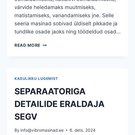
värvide heledamaks muutmiseks,
matistamiseks, vanandamiseks jne. Selle
seeria masinad sobivad üldiselt pikkade ja
tundlike osade jaoks ning töödeldud osad…
LINEAARSED
READ MORE
VIBROMASINAD
PIKA
VANNIGA
KPV
KASULIKKU LUGEMIST
SEPARAATORIGA
DETAILIDE ERALDAJA
SEGV
By
info@vibromasinad.ee
6. dets. 2024