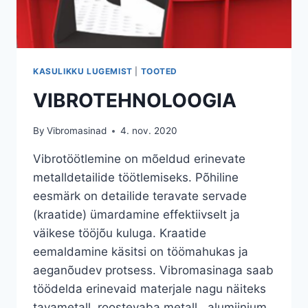
KASULIKKU LUGEMIST
|
TOOTED
VIBROTEHNOLOOGIA
By
Vibromasinad
4. nov. 2020
Vibrotöötlemine on mõeldud erinevate
metalldetailide töötlemiseks. Põhiline
eesmärk on detailide teravate servade
(kraatide) ümardamine effektiivselt ja
väikese tööjõu kuluga. Kraatide
eemaldamine käsitsi on töömahukas ja
aeganõudev protsess. Vibromasinaga saab
töödelda erinevaid materjale nagu näiteks
tavametall, roostevaba metall, alumiinium,