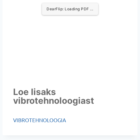
DearFlip: Loading PDF ...
Loe lisaks
vibrotehnoloogiast
VIBROTEHNOLOOGIA