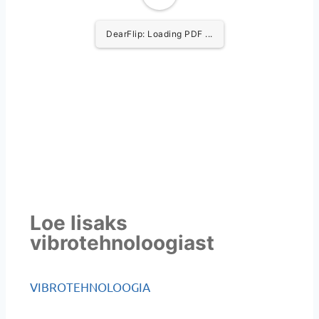
DearFlip: Loading PDF ...
Loe lisaks
vibrotehnoloogiast
VIBROTEHNOLOOGIA