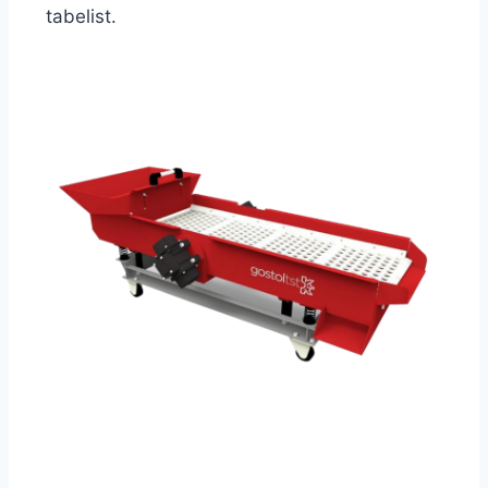
tabelist.