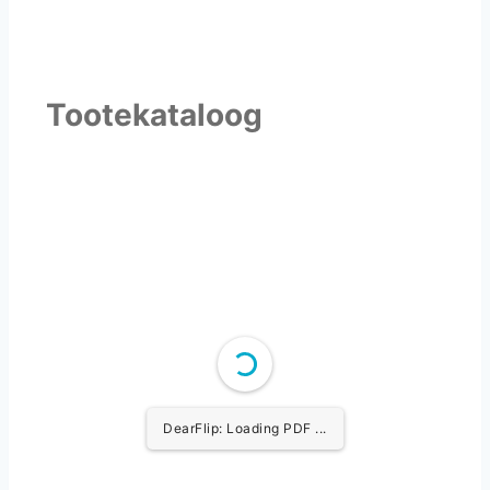
Tootekataloog
DearFlip: Loading PDF ...