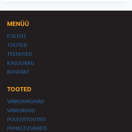
MENÜÜ
ESILEHT
TOOTED
TEENUSED
KASULIKKU
KONTAKT
TOOTED
VIBROMASINAD
VIBROKIVID
POLEERTOOTED
PUHASTUSAINED