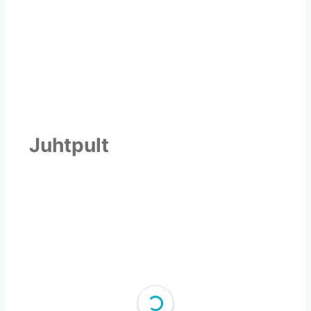
Juhtpult