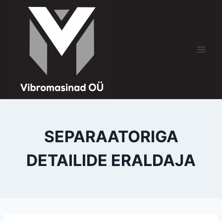
SEPARAATORIGA
DETAILIDE ERALDAJA