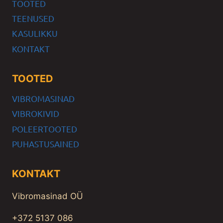
TOOTED
TEENUSED
KASULIKKU
KONTAKT
TOOTED
VIBROMASINAD
VIBROKIVID
POLEERTOOTED
PUHASTUSAINED
KONTAKT
Vibromasinad OÜ
+372 5137 086