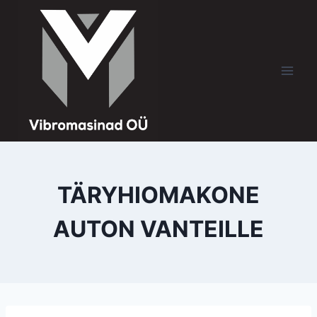
TÄRYHIOMAKONE
AUTON VANTEILLE